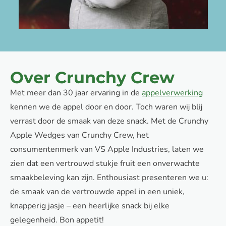
Over Crunchy Crew
Met meer dan 30 jaar ervaring in de
appelverwerking
kennen we de appel door en door. Toch waren wij blij
verrast door de smaak van deze snack. Met de Crunchy
Apple Wedges van Crunchy Crew, het
consumentenmerk van VS Apple Industries, laten we
zien dat een vertrouwd stukje fruit een onverwachte
smaakbeleving kan zijn. Enthousiast presenteren we u:
de smaak van de vertrouwde appel in een uniek,
knapperig jasje – een heerlijke snack bij elke
gelegenheid. Bon appetit!