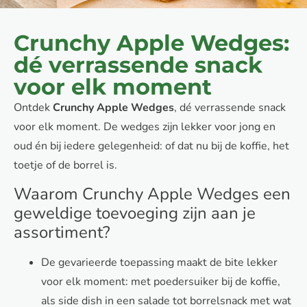
Crunchy Apple Wedges:
dé verrassende snack
voor elk moment
Ontdek
Crunchy Apple Wedges
, dé verrassende snack
voor elk moment. De wedges zijn lekker voor jong en
oud én bij iedere gelegenheid: of dat nu bij de koffie, het
toetje of de borrel is.
Waarom Crunchy Apple Wedges een
geweldige toevoeging zijn aan je
assortiment?
De gevarieerde toepassing maakt de bite lekker
voor elk moment: met poedersuiker bij de koffie,
als side dish in een salade tot borrelsnack met wat