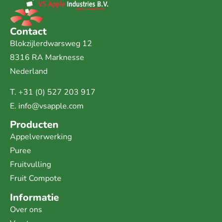
Contact
Blokzijlerdwarsweg 12
8316 RA Marknesse
Nederland
T.
+31 (0) 527 203 917
E.
info@vsapple.com
Producten
Appelverwerking
Puree
Fruitvulling
Fruit Compote
Informatie
Over ons