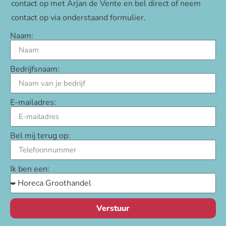
contact op met Arjan de Vente en bel direct of neem
contact op via onderstaand formulier.
Naam:
Bedrijfsnaam:
E-mailadres:
Bel mij terug op:
Ik ben een:
Verstuur