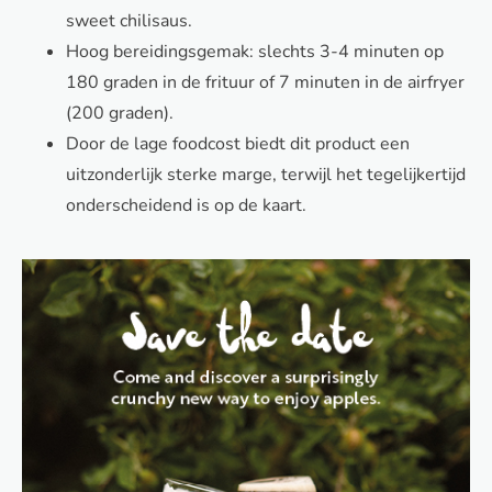
sweet chilisaus.
Hoog bereidingsgemak: slechts 3-4 minuten op
180 graden in de frituur of 7 minuten in de airfryer
(200 graden).
Door de lage foodcost biedt dit product een
uitzonderlijk sterke marge, terwijl het tegelijkertijd
onderscheidend is op de kaart.