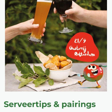
Serveertips & pairings