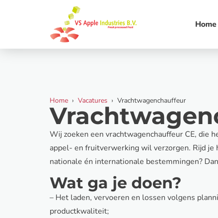
Home
Home
›
Vacatures
› Vrachtwagenchauffeur
Vrachtwagen
Wij zoeken een vrachtwagenchauffeur CE, die he
appel- en fruitverwerking wil verzorgen. Rijd je 
nationale én internationale bestemmingen? Dan 
Wat ga je doen?
– Het laden, vervoeren en lossen volgens plan
productkwaliteit;