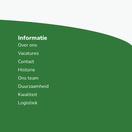
Informatie
Over ons
Vacatures
Contact
Historie
Ons team
Duurzaamheid
Kwaliteit
Logistiek