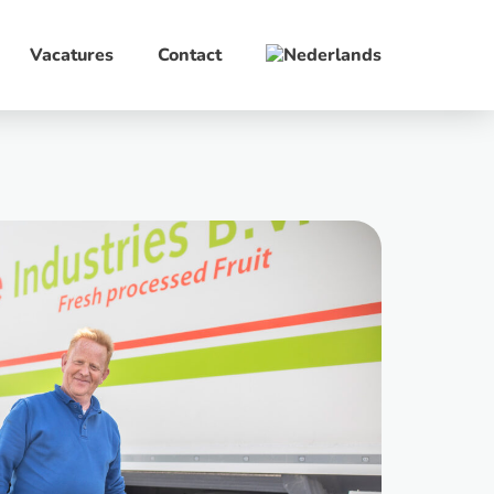
Vacatures
Contact